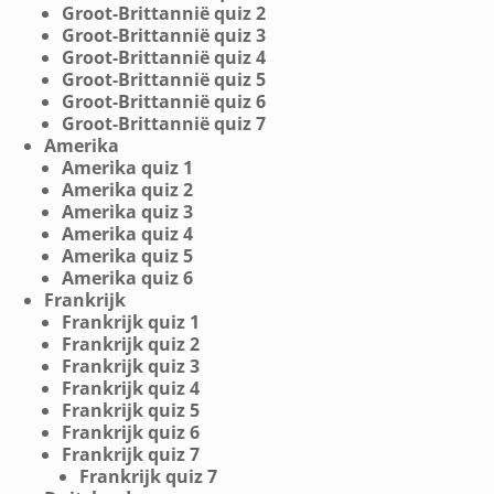
Groot-Brittannië quiz 2
Groot-Brittannië quiz 3
Groot-Brittannië quiz 4
Groot-Brittannië quiz 5
Groot-Brittannië quiz 6
Groot-Brittannië quiz 7
Amerika
Amerika quiz 1
Amerika quiz 2
Amerika quiz 3
Amerika quiz 4
Amerika quiz 5
Amerika quiz 6
Frankrijk
Frankrijk quiz 1
Frankrijk quiz 2
Frankrijk quiz 3
Frankrijk quiz 4
Frankrijk quiz 5
Frankrijk quiz 6
Frankrijk quiz 7
Frankrijk quiz 7