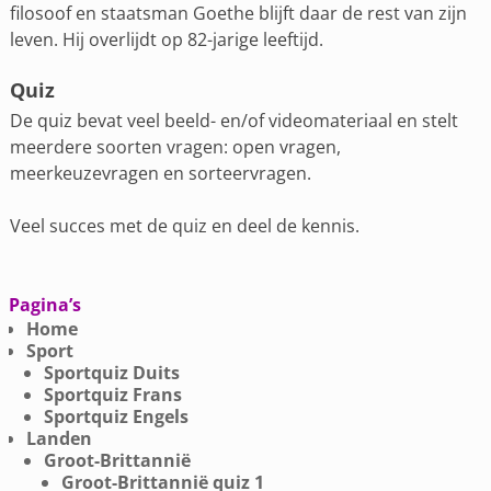
filosoof en staatsman Goethe blijft daar de rest van zijn
leven. Hij overlijdt op 82-jarige leeftijd.
Quiz
De quiz bevat veel beeld- en/of videomateriaal en stelt
meerdere soorten vragen: open vragen,
meerkeuzevragen en sorteervragen.
Veel succes met de quiz en deel de kennis.
Pagina’s
Home
Sport
Sportquiz Duits
Sportquiz Frans
Sportquiz Engels
Landen
Groot-Brittannië
Groot-Brittannië quiz 1