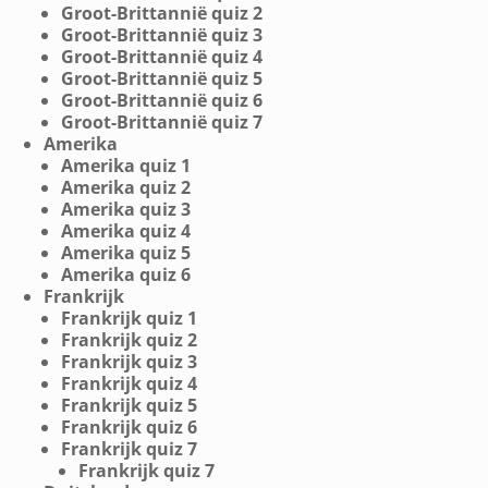
Groot-Brittannië quiz 2
Groot-Brittannië quiz 3
Groot-Brittannië quiz 4
Groot-Brittannië quiz 5
Groot-Brittannië quiz 6
Groot-Brittannië quiz 7
Amerika
Amerika quiz 1
Amerika quiz 2
Amerika quiz 3
Amerika quiz 4
Amerika quiz 5
Amerika quiz 6
Frankrijk
Frankrijk quiz 1
Frankrijk quiz 2
Frankrijk quiz 3
Frankrijk quiz 4
Frankrijk quiz 5
Frankrijk quiz 6
Frankrijk quiz 7
Frankrijk quiz 7