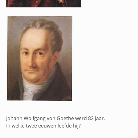
Johann Wolfgang von Goethe werd 82 jaar.
In welke twee eeuwen leefde hij?