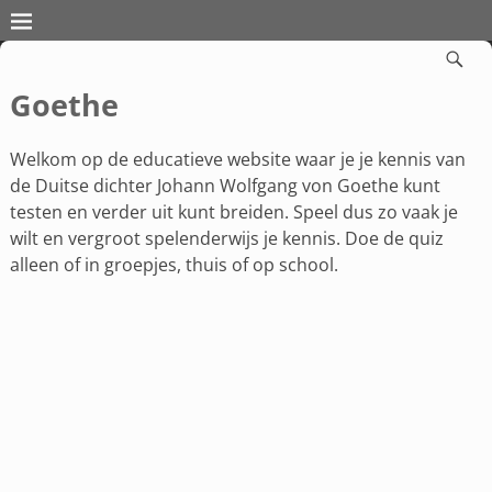
Goethe
Welkom op de educatieve website waar je je kennis van
de Duitse dichter Johann Wolfgang von Goethe kunt
testen en verder uit kunt breiden. Speel dus zo vaak je
wilt en vergroot spelenderwijs je kennis. Doe de quiz
alleen of in groepjes, thuis of op school.