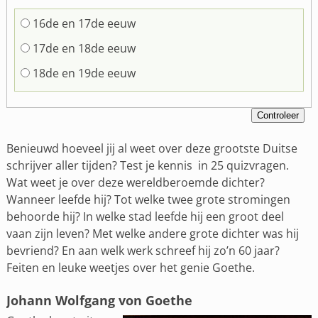
16de en 17de eeuw
17de en 18de eeuw
18de en 19de eeuw
Benieuwd hoeveel jij al weet over deze grootste Duitse
schrijver aller tijden? Test je kennis in 25 quizvragen.
Wat weet je over deze wereldberoemde dichter?
Wanneer leefde hij? Tot welke twee grote stromingen
behoorde hij? In welke stad leefde hij een groot deel
vaan zijn leven? Met welke andere grote dichter was hij
bevriend? En aan welk werk schreef hij zo’n 60 jaar?
Feiten en leuke weetjes over het genie Goethe.
Johann Wolfgang von Goethe