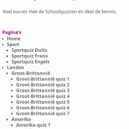
Veel succes met de Schoolquizzen en deel de kennis.
Pagina’s
Home
Sport
Sportquiz Duits
Sportquiz Frans
Sportquiz Engels
Landen
Groot-Brittannië
Groot-Brittannië quiz 1
Groot-Brittannië quiz 2
Groot-Brittannië quiz 3
Groot-Brittannië quiz 4
Groot-Brittannië quiz 5
Groot-Brittannië quiz 6
Groot-Brittannië quiz 7
Amerika
Amerika quiz 1