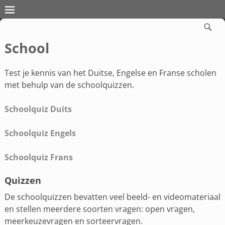
School
Test je kennis van het Duitse, Engelse en Franse scholen
met behulp van de schoolquizzen.
Schoolquiz Duits
Schoolquiz Engels
Schoolquiz Frans
Quizzen
De schoolquizzen bevatten veel beeld- en videomateriaal
en stellen meerdere soorten vragen: open vragen,
meerkeuzevragen en sorteervragen.