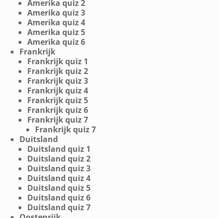
Amerika quiz 2
Amerika quiz 3
Amerika quiz 4
Amerika quiz 5
Amerika quiz 6
Frankrijk
Frankrijk quiz 1
Frankrijk quiz 2
Frankrijk quiz 3
Frankrijk quiz 4
Frankrijk quiz 5
Frankrijk quiz 6
Frankrijk quiz 7
Frankrijk quiz 7
Duitsland
Duitsland quiz 1
Duitsland quiz 2
Duitsland quiz 3
Duitsland quiz 4
Duitsland quiz 5
Duitsland quiz 6
Duitsland quiz 7
Oostenrijk