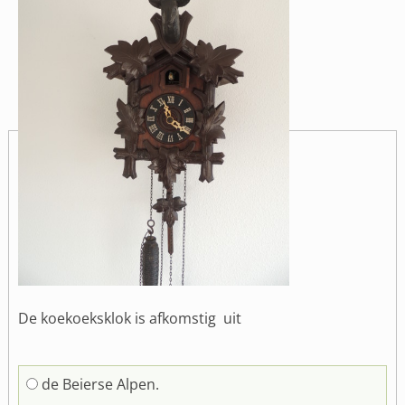
De koekoeksklok is afkomstig uit
de Beierse Alpen.