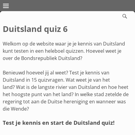
Duitsland quiz 6
Welkom op de website waar je je kennis van Duitsland
kunt testen in een heleboel quizzen. Hoeveel weet je
over de Bondsrepubliek Duitsland?
Benieuwd hoeveel jij al weet? Test je kennis van
Duitsland in 15 quizvragen. Wat weet je van het
land? Wat is de langste rivier van Duitsland en hoe heet
het hoogste punt van het land? In welke stad zetelde de
regering tot aan de Duitse hereniging en wanneer was
die Wende?
Test je kennis en start de Duitsland quiz!