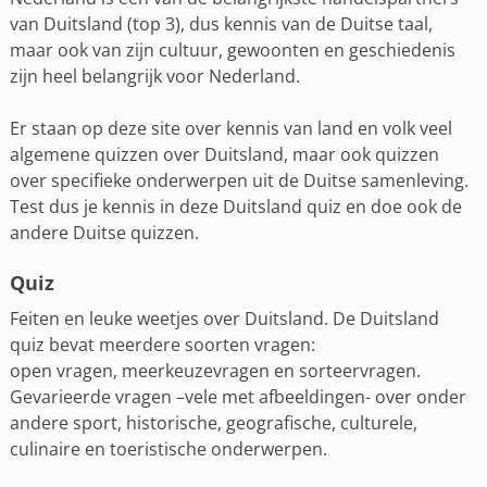
van Duitsland (top 3), dus kennis van de Duitse taal,
maar ook van zijn cultuur, gewoonten en geschiedenis
zijn heel belangrijk voor Nederland.
Er staan op deze site over kennis van land en volk veel
algemene quizzen over Duitsland, maar ook quizzen
over specifieke onderwerpen uit de Duitse samenleving.
Test dus je kennis in deze Duitsland quiz en doe ook de
andere Duitse quizzen.
Quiz
Feiten en leuke weetjes over Duitsland. De Duitsland
quiz bevat meerdere soorten vragen:
open vragen, meerkeuzevragen en sorteervragen.
Gevarieerde vragen –vele met afbeeldingen- over onder
andere sport, historische, geografische, culturele,
culinaire en toeristische onderwerpen.