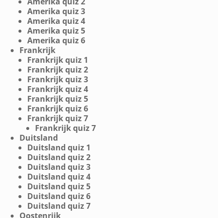
Amerika quiz 2
Amerika quiz 3
Amerika quiz 4
Amerika quiz 5
Amerika quiz 6
Frankrijk
Frankrijk quiz 1
Frankrijk quiz 2
Frankrijk quiz 3
Frankrijk quiz 4
Frankrijk quiz 5
Frankrijk quiz 6
Frankrijk quiz 7
Frankrijk quiz 7
Duitsland
Duitsland quiz 1
Duitsland quiz 2
Duitsland quiz 3
Duitsland quiz 4
Duitsland quiz 5
Duitsland quiz 6
Duitsland quiz 7
Oostenrijk