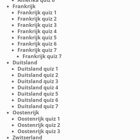
Frankrijk
Frankrijk quiz 1
Frankrijk quiz 2
Frankrijk quiz 3
Frankrijk quiz 4
Frankrijk quiz 5
Frankrijk quiz 6
Frankrijk quiz 7
Frankrijk quiz 7
Duitsland
Duitsland quiz 1
Duitsland quiz 2
Duitsland quiz 3
Duitsland quiz 4
Duitsland quiz 5
Duitsland quiz 6
Duitsland quiz 7
Oostenrijk
Oostenrijk quiz 1
Oostenrijk quiz 2
Oostenrijk quiz 3
Zwitserland