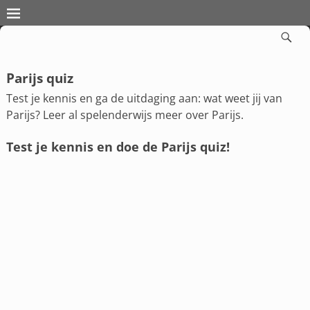
Parijs quiz
Test je kennis en ga de uitdaging aan: wat weet jij van
Parijs? Leer al spelenderwijs meer over Parijs.
Test je kennis en doe de Parijs quiz!