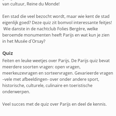
van cultuur, Reine du Monde!
Een stad die veel bezocht wordt, maar wie kent de stad
eigenlijk goed? Deze quiz zit bomvol interessante feitjes!
Wie danste in de nachtclub Folies Bergère, welke
beroemde monumenten heeft Parijs en wat kun je zien
in het Musée d´Orsay?
Quiz
Feiten en leuke weetjes over Parijs. De Parijs quiz bevat
meerdere soorten vragen: open vragen,
meerkeuzevragen en sorteervragen. Gevarieerde vragen
–vele met afbeeldingen- over onder andere sport,
historische, culturele, culinaire en toeristische
onderwerpen.
Veel succes met de quiz over Parijs en deel de kennis.