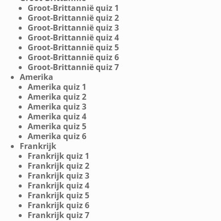
Groot-Brittannië quiz 1
Groot-Brittannië quiz 2
Groot-Brittannië quiz 3
Groot-Brittannië quiz 4
Groot-Brittannië quiz 5
Groot-Brittannië quiz 6
Groot-Brittannië quiz 7
Amerika
Amerika quiz 1
Amerika quiz 2
Amerika quiz 3
Amerika quiz 4
Amerika quiz 5
Amerika quiz 6
Frankrijk
Frankrijk quiz 1
Frankrijk quiz 2
Frankrijk quiz 3
Frankrijk quiz 4
Frankrijk quiz 5
Frankrijk quiz 6
Frankrijk quiz 7