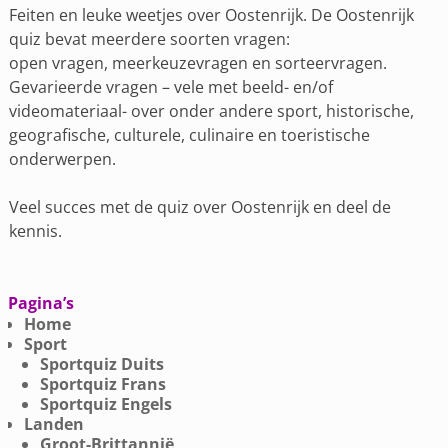
Feiten en leuke weetjes over Oostenrijk. De Oostenrijk
quiz bevat meerdere soorten vragen:
open vragen, meerkeuzevragen en sorteervragen.
Gevarieerde vragen – vele met beeld- en/of
videomateriaal- over onder andere sport, historische,
geografische, culturele, culinaire en toeristische
onderwerpen.
Veel succes met de quiz over Oostenrijk en deel de
kennis.
Pagina’s
Home
Sport
Sportquiz Duits
Sportquiz Frans
Sportquiz Engels
Landen
Groot-Brittannië