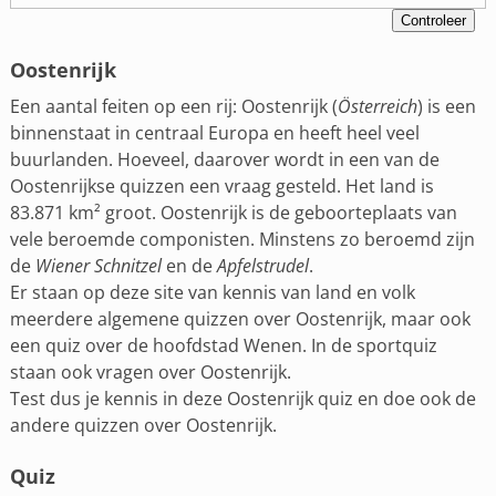
Oostenrijk
Een aantal feiten op een rij: Oostenrijk (
Österreich
) is een
binnenstaat in centraal Europa en heeft heel veel
buurlanden. Hoeveel, daarover wordt in een van de
Oostenrijkse quizzen een vraag gesteld. Het land is
83.871 km² groot. Oostenrijk is de geboorteplaats van
vele beroemde componisten. Minstens zo beroemd zijn
de
Wiener Schnitzel
en de
Apfelstrudel
.
Er staan op deze site van kennis van land en volk
meerdere algemene quizzen over Oostenrijk, maar ook
een quiz over de hoofdstad Wenen. In de sportquiz
staan ook vragen over Oostenrijk.
Test dus je kennis in deze Oostenrijk quiz en doe ook de
andere quizzen over Oostenrijk.
Quiz