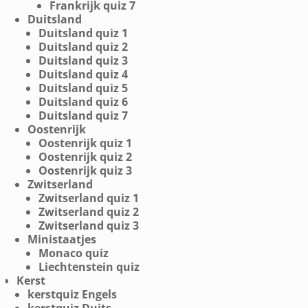
Frankrijk quiz 7
Duitsland
Duitsland quiz 1
Duitsland quiz 2
Duitsland quiz 3
Duitsland quiz 4
Duitsland quiz 5
Duitsland quiz 6
Duitsland quiz 7
Oostenrijk
Oostenrijk quiz 1
Oostenrijk quiz 2
Oostenrijk quiz 3
Zwitserland
Zwitserland quiz 1
Zwitserland quiz 2
Zwitserland quiz 3
Ministaatjes
Monaco quiz
Liechtenstein quiz
Kerst
kerstquiz Engels