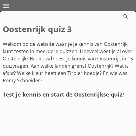
Oostenrijk quiz 3
Welkom op de website waar je je kennis van Oostenrijk
kunt testen in meerdere quizzen. Hoeveel weet je al over
Oostenrijk? Benieuwd? Test je kennis van Oostenrijk in 15
quizvragen. Aan welke landen grenst Oostenrijk? Wat is
Maut
? Welke kleur heeft een Tiroler hoedje? En wie was
Romy Schneider?
Test je kennis en start de Oostenrijkse quiz!