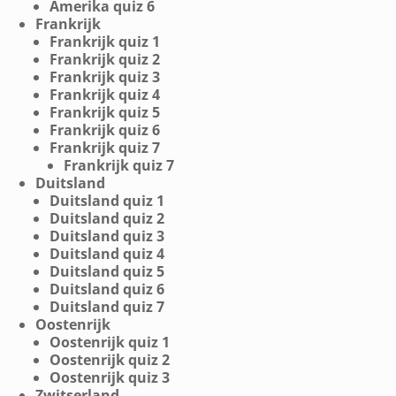
Amerika quiz 6
Frankrijk
Frankrijk quiz 1
Frankrijk quiz 2
Frankrijk quiz 3
Frankrijk quiz 4
Frankrijk quiz 5
Frankrijk quiz 6
Frankrijk quiz 7
Frankrijk quiz 7
Duitsland
Duitsland quiz 1
Duitsland quiz 2
Duitsland quiz 3
Duitsland quiz 4
Duitsland quiz 5
Duitsland quiz 6
Duitsland quiz 7
Oostenrijk
Oostenrijk quiz 1
Oostenrijk quiz 2
Oostenrijk quiz 3
Zwitserland