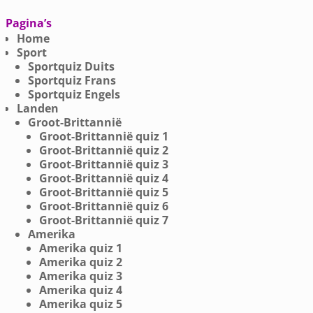
Pagina’s
Home
Sport
Sportquiz Duits
Sportquiz Frans
Sportquiz Engels
Landen
Groot-Brittannië
Groot-Brittannië quiz 1
Groot-Brittannië quiz 2
Groot-Brittannië quiz 3
Groot-Brittannië quiz 4
Groot-Brittannië quiz 5
Groot-Brittannië quiz 6
Groot-Brittannië quiz 7
Amerika
Amerika quiz 1
Amerika quiz 2
Amerika quiz 3
Amerika quiz 4
Amerika quiz 5