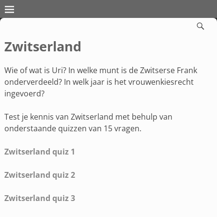
Zwitserland
Wie of wat is Uri? In welke munt is de Zwitserse Frank
onderverdeeld? In welk jaar is het vrouwenkiesrecht
ingevoerd?
Test je kennis van Zwitserland met behulp van
onderstaande quizzen van 15 vragen.
Zwitserland quiz 1
Zwitserland quiz 2
Zwitserland quiz 3