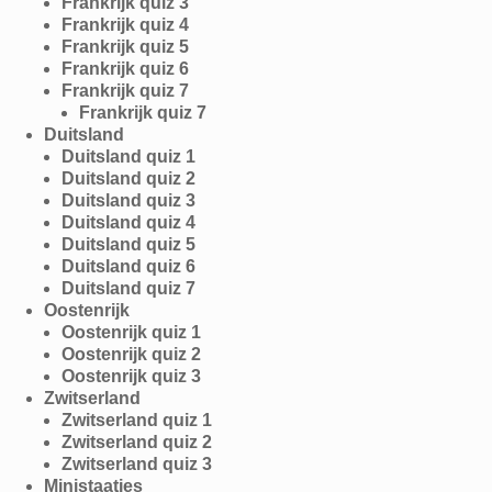
Frankrijk quiz 3
Frankrijk quiz 4
Frankrijk quiz 5
Frankrijk quiz 6
Frankrijk quiz 7
Frankrijk quiz 7
Duitsland
Duitsland quiz 1
Duitsland quiz 2
Duitsland quiz 3
Duitsland quiz 4
Duitsland quiz 5
Duitsland quiz 6
Duitsland quiz 7
Oostenrijk
Oostenrijk quiz 1
Oostenrijk quiz 2
Oostenrijk quiz 3
Zwitserland
Zwitserland quiz 1
Zwitserland quiz 2
Zwitserland quiz 3
Ministaatjes