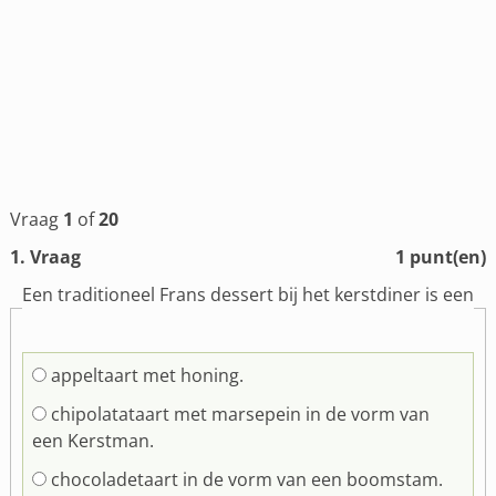
Vraag
1
of
20
1
. Vraag
1
punt(en)
Een traditioneel Frans dessert bij het kerstdiner is een
appeltaart met honing.
chipolatataart met marsepein in de vorm van
een Kerstman.
chocoladetaart in de vorm van een boomstam.