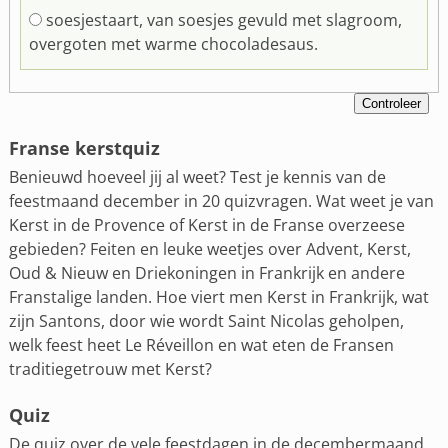
soesjestaart, van soesjes gevuld met slagroom,
overgoten met warme chocoladesaus.
Franse kerstquiz
Benieuwd hoeveel jij al weet? Test je kennis van de
feestmaand december in 20 quizvragen. Wat weet je van
Kerst in de Provence of Kerst in de Franse overzeese
gebieden? Feiten en leuke weetjes over Advent, Kerst,
Oud & Nieuw en Driekoningen in Frankrijk en andere
Franstalige landen. Hoe viert men Kerst in Frankrijk, wat
zijn Santons, door wie wordt Saint Nicolas geholpen,
welk feest heet Le Réveillon en wat eten de Fransen
traditiegetrouw met Kerst?
Quiz
De quiz over de vele feestdagen in de decembermaand