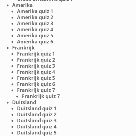
Amerika
Amerika quiz 1
Amerika quiz 2
Amerika quiz 3
Amerika quiz 4
Amerika quiz 5
Amerika quiz 6
Frankrijk
Frankrijk quiz 1
Frankrijk quiz 2
Frankrijk quiz 3
Frankrijk quiz 4
Frankrijk quiz 5
Frankrijk quiz 6
Frankrijk quiz 7
Frankrijk quiz 7
Duitsland
Duitsland quiz 1
Duitsland quiz 2
Duitsland quiz 3
Duitsland quiz 4
Duitsland quiz 5