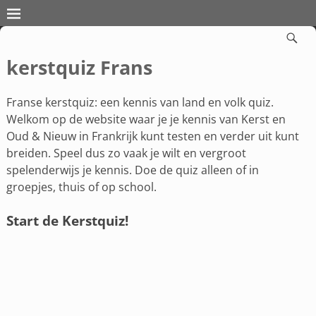
kerstquiz Frans
Franse kerstquiz: een kennis van land en volk quiz.
Welkom op de website waar je je kennis van Kerst en
Oud & Nieuw in Frankrijk kunt testen en verder uit kunt
breiden. Speel dus zo vaak je wilt en vergroot
spelenderwijs je kennis. Doe de quiz alleen of in
groepjes, thuis of op school.
Start de Kerstquiz!