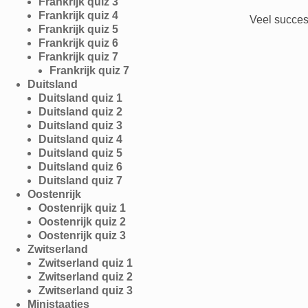
Frankrijk quiz 3
Frankrijk quiz 4
Veel succes
Frankrijk quiz 5
Frankrijk quiz 6
Frankrijk quiz 7
Frankrijk quiz 7
Duitsland
Duitsland quiz 1
Duitsland quiz 2
Duitsland quiz 3
Duitsland quiz 4
Duitsland quiz 5
Duitsland quiz 6
Duitsland quiz 7
Oostenrijk
Oostenrijk quiz 1
Oostenrijk quiz 2
Oostenrijk quiz 3
Zwitserland
Zwitserland quiz 1
Zwitserland quiz 2
Zwitserland quiz 3
Ministaatjes