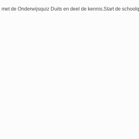
 met de Onderwijsquiz Duits en deel de kennis.Start de schoolq