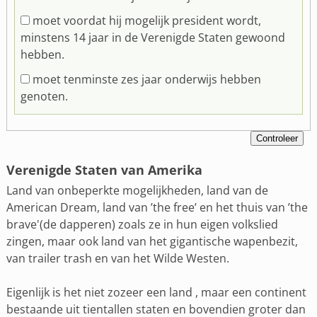
moet voordat hij mogelijk president wordt,
minstens 14 jaar in de Verenigde Staten gewoond
hebben.
moet tenminste zes jaar onderwijs hebben
genoten.
Verenigde Staten van Amerika
Land van onbeperkte mogelijkheden, land van de
American Dream, land van ’the free’ en het thuis van ’the
brave'(de dapperen) zoals ze in hun eigen volkslied
zingen, maar ook land van het gigantische wapenbezit,
van trailer trash en van het Wilde Westen.
Eigenlijk is het niet zozeer een land , maar een continent
bestaande uit tientallen staten en bovendien groter dan