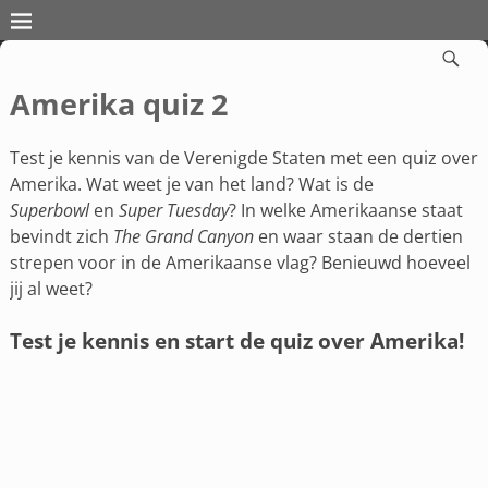
Amerika quiz 2
Test je kennis van de Verenigde Staten met een quiz over
Amerika. Wat weet je van het land? Wat is de
Superbowl
en
Super Tuesday
? In welke Amerikaanse staat
bevindt zich
The Grand Canyon
en waar staan de dertien
strepen voor in de Amerikaanse vlag? Benieuwd hoeveel
jij al weet?
Test je kennis en start de quiz over Amerika!