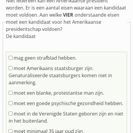
Niet iedereen kan een Amerikaanse president
worden. Er is een aantal eisen waaraan een kandidaat
moet voldoen. Aan welke
VIER
onderstaande eisen
moet een kandidaat voor het Amerikaanse
presidentschap voldoen?
De kandidaat
mag geen strafblad hebben.
moet Amerikaans staatsburger zijn.
Genaturaliseerde staatsburgers komen niet in
aanmerking.
moet een blanke, protestantse man zijn.
moet een goede psychische gezondheid hebben.
moet in de Verenigde Staten geboren zijn en niet
in het buitenland.
moet minimaal 35 jaar oud zijn.