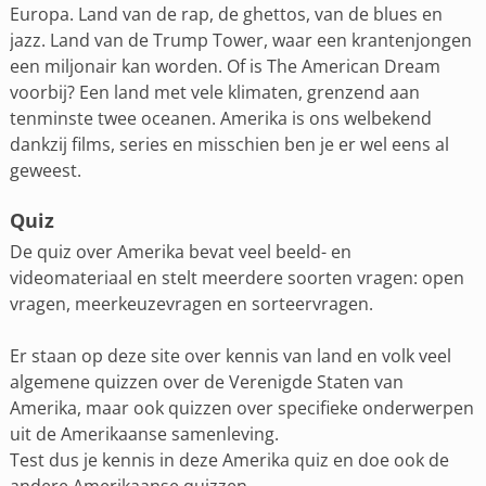
Europa. Land van de rap, de ghettos, van de blues en
jazz. Land van de Trump Tower, waar een krantenjongen
een miljonair kan worden. Of is The American Dream
voorbij? Een land met vele klimaten, grenzend aan
tenminste twee oceanen. Amerika is ons welbekend
dankzij films, series en misschien ben je er wel eens al
geweest.
Quiz
De quiz over Amerika bevat veel beeld- en
videomateriaal en stelt meerdere soorten vragen: open
vragen, meerkeuzevragen en sorteervragen.
Er staan op deze site over kennis van land en volk veel
algemene quizzen over de Verenigde Staten van
Amerika, maar ook quizzen over specifieke onderwerpen
uit de Amerikaanse samenleving.
Test dus je kennis in deze Amerika quiz en doe ook de
andere Amerikaanse quizzen.