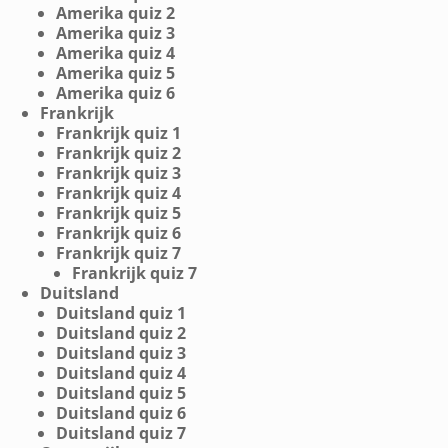
Amerika quiz 2
Amerika quiz 3
Amerika quiz 4
Amerika quiz 5
Amerika quiz 6
Frankrijk
Frankrijk quiz 1
Frankrijk quiz 2
Frankrijk quiz 3
Frankrijk quiz 4
Frankrijk quiz 5
Frankrijk quiz 6
Frankrijk quiz 7
Frankrijk quiz 7
Duitsland
Duitsland quiz 1
Duitsland quiz 2
Duitsland quiz 3
Duitsland quiz 4
Duitsland quiz 5
Duitsland quiz 6
Duitsland quiz 7