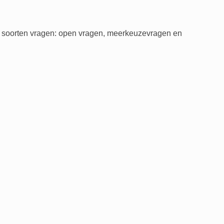
re soorten vragen: open vragen, meerkeuzevragen en