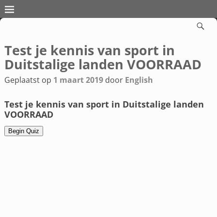
Test je kennis van sport in
Bericht navigatie
Duitstalige landen VOORRAAD
Geplaatst op
1 maart 2019
door
English
Test je kennis van sport in Duitstalige landen
VOORRAAD