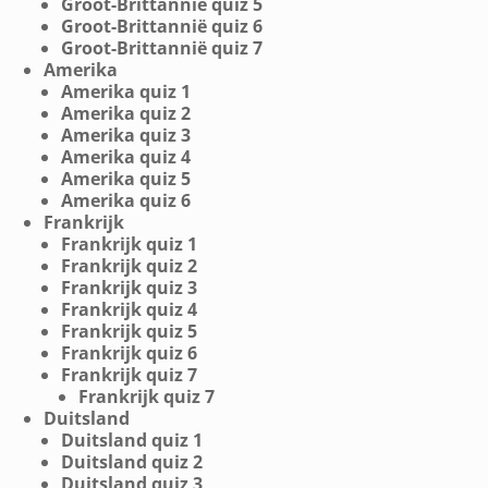
Groot-Brittannië quiz 5
Groot-Brittannië quiz 6
Groot-Brittannië quiz 7
Amerika
Amerika quiz 1
Amerika quiz 2
Amerika quiz 3
Amerika quiz 4
Amerika quiz 5
Amerika quiz 6
Frankrijk
Frankrijk quiz 1
Frankrijk quiz 2
Frankrijk quiz 3
Frankrijk quiz 4
Frankrijk quiz 5
Frankrijk quiz 6
Frankrijk quiz 7
Frankrijk quiz 7
Duitsland
Duitsland quiz 1
Duitsland quiz 2
Duitsland quiz 3