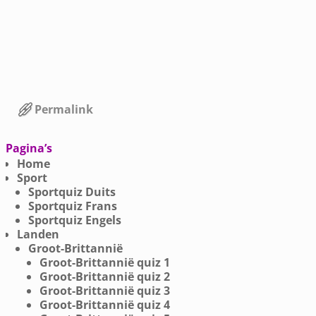
Permalink
Bericht navigatie
Pagina’s
Home
Sport
Sportquiz Duits
Sportquiz Frans
Sportquiz Engels
Landen
Groot-Brittannië
Groot-Brittannië quiz 1
Groot-Brittannië quiz 2
Groot-Brittannië quiz 3
Groot-Brittannië quiz 4