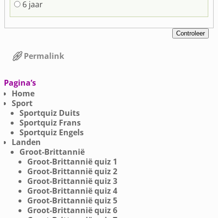
6 jaar
Permalink
Bericht navigatie
Pagina’s
Home
Sport
Sportquiz Duits
Sportquiz Frans
Sportquiz Engels
Landen
Groot-Brittannië
Groot-Brittannië quiz 1
Groot-Brittannië quiz 2
Groot-Brittannië quiz 3
Groot-Brittannië quiz 4
Groot-Brittannië quiz 5
Groot-Brittannië quiz 6