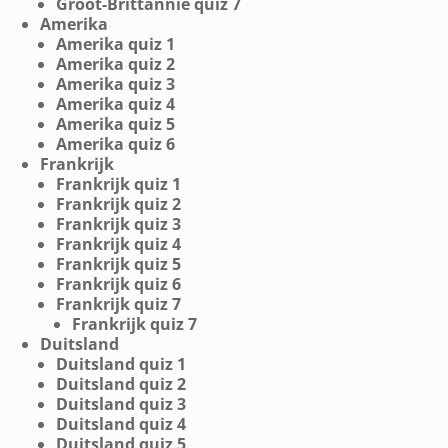
Groot-Brittannië quiz 7
Amerika
Amerika quiz 1
Amerika quiz 2
Amerika quiz 3
Amerika quiz 4
Amerika quiz 5
Amerika quiz 6
Frankrijk
Frankrijk quiz 1
Frankrijk quiz 2
Frankrijk quiz 3
Frankrijk quiz 4
Frankrijk quiz 5
Frankrijk quiz 6
Frankrijk quiz 7
Frankrijk quiz 7
Duitsland
Duitsland quiz 1
Duitsland quiz 2
Duitsland quiz 3
Duitsland quiz 4
Duitsland quiz 5