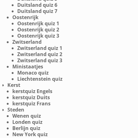
Duitsland quiz 6
Duitsland quiz 7
Oostenrijk
Oostenrijk quiz 1
Oostenrijk quiz 2
Oostenrijk quiz 3
Zwitserland
Zwitserland quiz 1
Zwitserland quiz 2
Zwitserland quiz 3
Ministaatjes
Monaco quiz
Liechtenstein quiz
Kerst
kerstquiz Engels
kerstquiz Duits
kerstquiz Frans
Steden
Wenen quiz
Londen quiz
Berlijn quiz
New York quiz