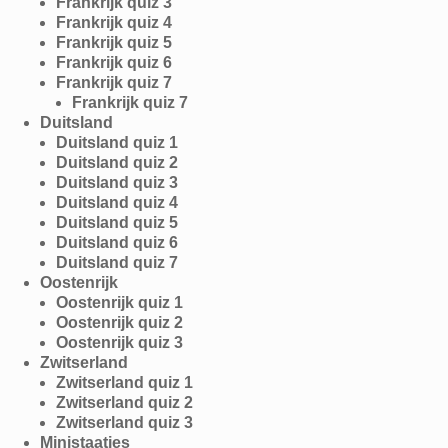
Frankrijk quiz 3
Frankrijk quiz 4
Frankrijk quiz 5
Frankrijk quiz 6
Frankrijk quiz 7
Frankrijk quiz 7
Duitsland
Duitsland quiz 1
Duitsland quiz 2
Duitsland quiz 3
Duitsland quiz 4
Duitsland quiz 5
Duitsland quiz 6
Duitsland quiz 7
Oostenrijk
Oostenrijk quiz 1
Oostenrijk quiz 2
Oostenrijk quiz 3
Zwitserland
Zwitserland quiz 1
Zwitserland quiz 2
Zwitserland quiz 3
Ministaatjes