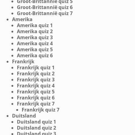
Groot-Brittannië quiz 5
Groot-Brittannië quiz 6
Groot-Brittannië quiz 7
Amerika
Amerika quiz 1
Amerika quiz 2
Amerika quiz 3
Amerika quiz 4
Amerika quiz 5
Amerika quiz 6
Frankrijk
Frankrijk quiz 1
Frankrijk quiz 2
Frankrijk quiz 3
Frankrijk quiz 4
Frankrijk quiz 5
Frankrijk quiz 6
Frankrijk quiz 7
Frankrijk quiz 7
Duitsland
Duitsland quiz 1
Duitsland quiz 2
Duitsland quiz 3