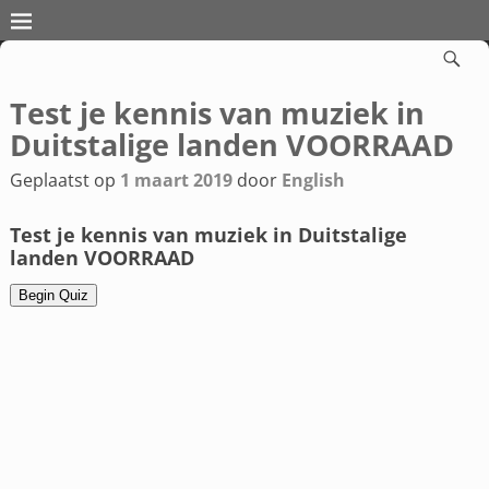
Test je kennis van muziek in
Bericht navigatie
Duitstalige landen VOORRAAD
Geplaatst op
1 maart 2019
door
English
Test je kennis van muziek in Duitstalige
landen VOORRAAD