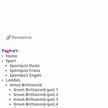
Permalink
Bericht navigatie
Pagina’s
Home
Sport
Sportquiz Duits
Sportquiz Frans
Sportquiz Engels
Landen
Groot-Brittannië
Groot-Brittannië quiz 1
Groot-Brittannië quiz 2
Groot-Brittannië quiz 3
Groot-Brittannië quiz 4