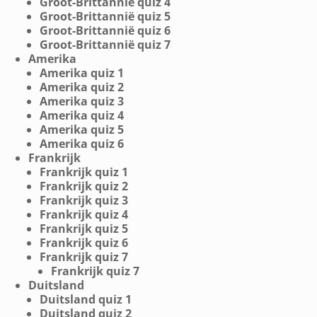
Groot-Brittannië quiz 4
Groot-Brittannië quiz 5
Groot-Brittannië quiz 6
Groot-Brittannië quiz 7
Amerika
Amerika quiz 1
Amerika quiz 2
Amerika quiz 3
Amerika quiz 4
Amerika quiz 5
Amerika quiz 6
Frankrijk
Frankrijk quiz 1
Frankrijk quiz 2
Frankrijk quiz 3
Frankrijk quiz 4
Frankrijk quiz 5
Frankrijk quiz 6
Frankrijk quiz 7
Frankrijk quiz 7
Duitsland
Duitsland quiz 1
Duitsland quiz 2