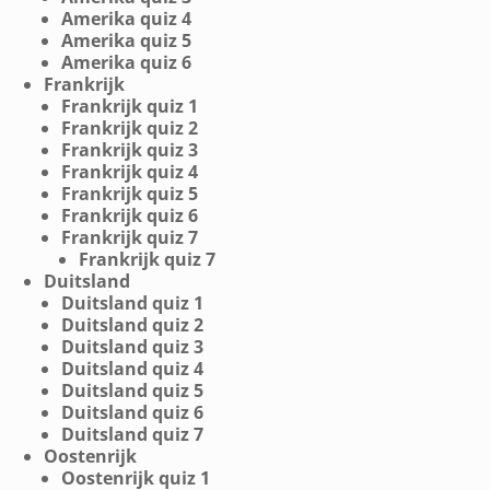
Amerika quiz 4
Amerika quiz 5
Amerika quiz 6
Frankrijk
Frankrijk quiz 1
Frankrijk quiz 2
Frankrijk quiz 3
Frankrijk quiz 4
Frankrijk quiz 5
Frankrijk quiz 6
Frankrijk quiz 7
Frankrijk quiz 7
Duitsland
Duitsland quiz 1
Duitsland quiz 2
Duitsland quiz 3
Duitsland quiz 4
Duitsland quiz 5
Duitsland quiz 6
Duitsland quiz 7
Oostenrijk
Oostenrijk quiz 1