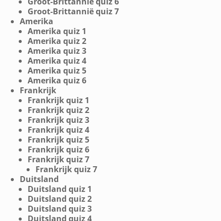
Groot-Brittannië quiz 6
Groot-Brittannië quiz 7
Amerika
Amerika quiz 1
Amerika quiz 2
Amerika quiz 3
Amerika quiz 4
Amerika quiz 5
Amerika quiz 6
Frankrijk
Frankrijk quiz 1
Frankrijk quiz 2
Frankrijk quiz 3
Frankrijk quiz 4
Frankrijk quiz 5
Frankrijk quiz 6
Frankrijk quiz 7
Frankrijk quiz 7
Duitsland
Duitsland quiz 1
Duitsland quiz 2
Duitsland quiz 3
Duitsland quiz 4