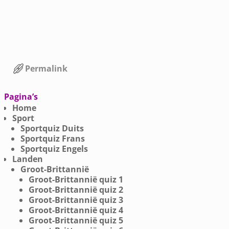
Permalink
Bericht navigatie
Pagina’s
Home
Sport
Sportquiz Duits
Sportquiz Frans
Sportquiz Engels
Landen
Groot-Brittannië
Groot-Brittannië quiz 1
Groot-Brittannië quiz 2
Groot-Brittannië quiz 3
Groot-Brittannië quiz 4
Groot-Brittannië quiz 5