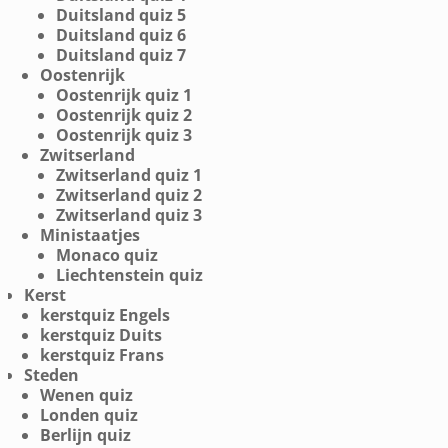
Duitsland quiz 5
Duitsland quiz 6
Duitsland quiz 7
Oostenrijk
Oostenrijk quiz 1
Oostenrijk quiz 2
Oostenrijk quiz 3
Zwitserland
Zwitserland quiz 1
Zwitserland quiz 2
Zwitserland quiz 3
Ministaatjes
Monaco quiz
Liechtenstein quiz
Kerst
kerstquiz Engels
kerstquiz Duits
kerstquiz Frans
Steden
Wenen quiz
Londen quiz
Berlijn quiz