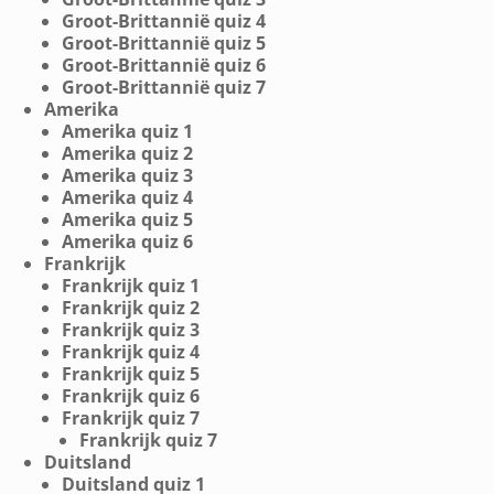
Groot-Brittannië quiz 4
Groot-Brittannië quiz 5
Groot-Brittannië quiz 6
Groot-Brittannië quiz 7
Amerika
Amerika quiz 1
Amerika quiz 2
Amerika quiz 3
Amerika quiz 4
Amerika quiz 5
Amerika quiz 6
Frankrijk
Frankrijk quiz 1
Frankrijk quiz 2
Frankrijk quiz 3
Frankrijk quiz 4
Frankrijk quiz 5
Frankrijk quiz 6
Frankrijk quiz 7
Frankrijk quiz 7
Duitsland
Duitsland quiz 1