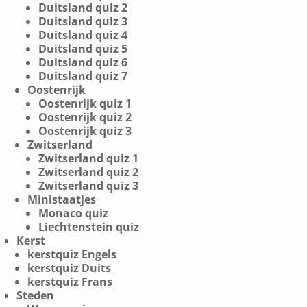
Duitsland quiz 2
Duitsland quiz 3
Duitsland quiz 4
Duitsland quiz 5
Duitsland quiz 6
Duitsland quiz 7
Oostenrijk
Oostenrijk quiz 1
Oostenrijk quiz 2
Oostenrijk quiz 3
Zwitserland
Zwitserland quiz 1
Zwitserland quiz 2
Zwitserland quiz 3
Ministaatjes
Monaco quiz
Liechtenstein quiz
Kerst
kerstquiz Engels
kerstquiz Duits
kerstquiz Frans
Steden