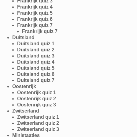
Frankrijk quiz 3
Frankrijk quiz 4
Frankrijk quiz 5
Frankrijk quiz 6
Frankrijk quiz 7
Frankrijk quiz 7
Duitsland
Duitsland quiz 1
Duitsland quiz 2
Duitsland quiz 3
Duitsland quiz 4
Duitsland quiz 5
Duitsland quiz 6
Duitsland quiz 7
Oostenrijk
Oostenrijk quiz 1
Oostenrijk quiz 2
Oostenrijk quiz 3
Zwitserland
Zwitserland quiz 1
Zwitserland quiz 2
Zwitserland quiz 3
Ministaatjes