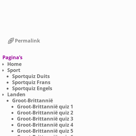
Permalink
Bericht navigatie
Pagina’s
Home
Sport
Sportquiz Duits
Sportquiz Frans
Sportquiz Engels
Landen
Groot-Brittannië
Groot-Brittannië quiz 1
Groot-Brittannië quiz 2
Groot-Brittannië quiz 3
Groot-Brittannië quiz 4
Groot-Brittannië quiz 5