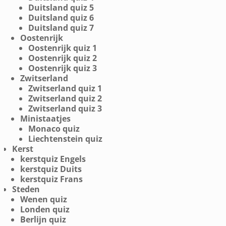
Duitsland quiz 5
Duitsland quiz 6
Duitsland quiz 7
Oostenrijk
Oostenrijk quiz 1
Oostenrijk quiz 2
Oostenrijk quiz 3
Zwitserland
Zwitserland quiz 1
Zwitserland quiz 2
Zwitserland quiz 3
Ministaatjes
Monaco quiz
Liechtenstein quiz
Kerst
kerstquiz Engels
kerstquiz Duits
kerstquiz Frans
Steden
Wenen quiz
Londen quiz
Berlijn quiz