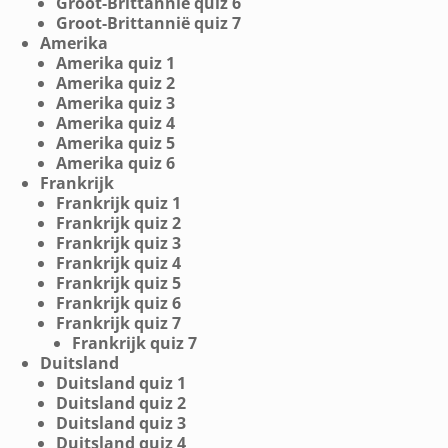
Groot-Brittannië quiz 6
Groot-Brittannië quiz 7
Amerika
Amerika quiz 1
Amerika quiz 2
Amerika quiz 3
Amerika quiz 4
Amerika quiz 5
Amerika quiz 6
Frankrijk
Frankrijk quiz 1
Frankrijk quiz 2
Frankrijk quiz 3
Frankrijk quiz 4
Frankrijk quiz 5
Frankrijk quiz 6
Frankrijk quiz 7
Frankrijk quiz 7
Duitsland
Duitsland quiz 1
Duitsland quiz 2
Duitsland quiz 3
Duitsland quiz 4