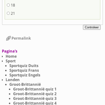
18
21
Permalink
Bericht navigatie
Pagina’s
Home
Sport
Sportquiz Duits
Sportquiz Frans
Sportquiz Engels
Landen
Groot-Brittannië
Groot-Brittannië quiz 1
Groot-Brittannië quiz 2
Groot-Brittannië quiz 3
Groot-Brittannië quiz 4