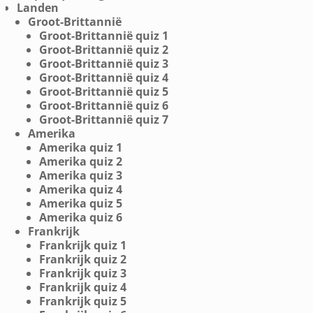
Landen
Groot-Brittannië
Groot-Brittannië quiz 1
Groot-Brittannië quiz 2
Groot-Brittannië quiz 3
Groot-Brittannië quiz 4
Groot-Brittannië quiz 5
Groot-Brittannië quiz 6
Groot-Brittannië quiz 7
Amerika
Amerika quiz 1
Amerika quiz 2
Amerika quiz 3
Amerika quiz 4
Amerika quiz 5
Amerika quiz 6
Frankrijk
Frankrijk quiz 1
Frankrijk quiz 2
Frankrijk quiz 3
Frankrijk quiz 4
Frankrijk quiz 5