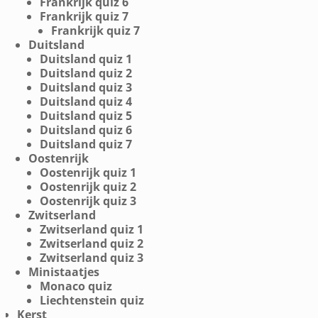
Frankrijk quiz 6
Frankrijk quiz 7
Frankrijk quiz 7
Duitsland
Duitsland quiz 1
Duitsland quiz 2
Duitsland quiz 3
Duitsland quiz 4
Duitsland quiz 5
Duitsland quiz 6
Duitsland quiz 7
Oostenrijk
Oostenrijk quiz 1
Oostenrijk quiz 2
Oostenrijk quiz 3
Zwitserland
Zwitserland quiz 1
Zwitserland quiz 2
Zwitserland quiz 3
Ministaatjes
Monaco quiz
Liechtenstein quiz
Kerst