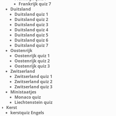
Frankrijk quiz 7
Duitsland
Duitsland quiz 1
Duitsland quiz 2
Duitsland quiz 3
Duitsland quiz 4
Duitsland quiz 5
Duitsland quiz 6
Duitsland quiz 7
Oostenrijk
Oostenrijk quiz 1
Oostenrijk quiz 2
Oostenrijk quiz 3
Zwitserland
Zwitserland quiz 1
Zwitserland quiz 2
Zwitserland quiz 3
Ministaatjes
Monaco quiz
Liechtenstein quiz
Kerst
kerstquiz Engels