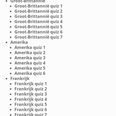
Groot-Brittannië
Groot-Brittannië quiz 1
Groot-Brittannië quiz 2
Groot-Brittannië quiz 3
Groot-Brittannië quiz 4
Groot-Brittannië quiz 5
Groot-Brittannië quiz 6
Groot-Brittannië quiz 7
Amerika
Amerika quiz 1
Amerika quiz 2
Amerika quiz 3
Amerika quiz 4
Amerika quiz 5
Amerika quiz 6
Frankrijk
Frankrijk quiz 1
Frankrijk quiz 2
Frankrijk quiz 3
Frankrijk quiz 4
Frankrijk quiz 5
Frankrijk quiz 6
Frankrijk quiz 7