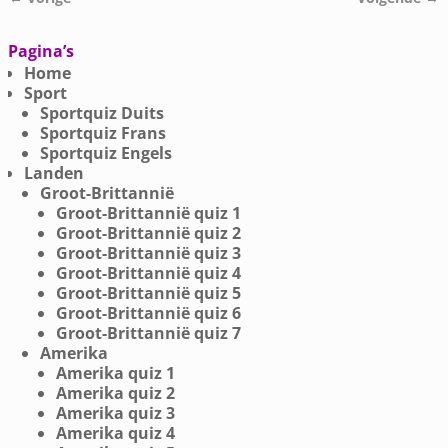
Afbeeldingsnavigatie
Pagina’s
Home
Sport
Sportquiz Duits
Sportquiz Frans
Sportquiz Engels
Landen
Groot-Brittannië
Groot-Brittannië quiz 1
Groot-Brittannië quiz 2
Groot-Brittannië quiz 3
Groot-Brittannië quiz 4
Groot-Brittannië quiz 5
Groot-Brittannië quiz 6
Groot-Brittannië quiz 7
Amerika
Amerika quiz 1
Amerika quiz 2
Amerika quiz 3
Amerika quiz 4