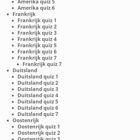
Amerika quiz 5
Amerika quiz 6
Frankrijk
Frankrijk quiz 1
Frankrijk quiz 2
Frankrijk quiz 3
Frankrijk quiz 4
Frankrijk quiz 5
Frankrijk quiz 6
Frankrijk quiz 7
Frankrijk quiz 7
Duitsland
Duitsland quiz 1
Duitsland quiz 2
Duitsland quiz 3
Duitsland quiz 4
Duitsland quiz 5
Duitsland quiz 6
Duitsland quiz 7
Oostenrijk
Oostenrijk quiz 1
Oostenrijk quiz 2
Oostenrijk quiz 3