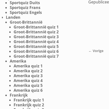
Gepublice
Sportquiz Duits
Sportquiz Frans
Sportquiz Engels
Landen
Groot-Brittannië
Groot-Brittannië quiz 1
Groot-Brittannië quiz 2
Groot-Brittannië quiz 3
Groot-Brittannië quiz 4
Groot-Brittannië quiz 5
← Vorige
Groot-Brittannië quiz 6
Afbeeldings
Groot-Brittannië quiz 7
Amerika
Amerika quiz 1
Amerika quiz 2
Amerika quiz 3
Amerika quiz 4
Amerika quiz 5
Amerika quiz 6
Frankrijk
Frankrijk quiz 1
Frankrijk quiz 2