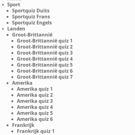
Sport
Sportquiz Duits
Sportquiz Frans
Sportquiz Engels
Landen
Groot-Brittannië
Groot-Brittannië quiz 1
Groot-Brittannië quiz 2
Groot-Brittannië quiz 3
Groot-Brittannië quiz 4
Groot-Brittannië quiz 5
Groot-Brittannië quiz 6
Groot-Brittannië quiz 7
Amerika
Amerika quiz 1
Amerika quiz 2
Amerika quiz 3
Amerika quiz 4
Amerika quiz 5
Amerika quiz 6
Frankrijk
Frankrijk quiz 1