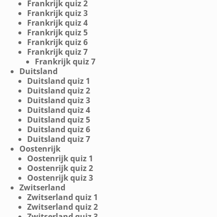
Frankrijk quiz 2
Frankrijk quiz 3
Frankrijk quiz 4
Frankrijk quiz 5
Frankrijk quiz 6
Frankrijk quiz 7
Frankrijk quiz 7
Duitsland
Duitsland quiz 1
Duitsland quiz 2
Duitsland quiz 3
Duitsland quiz 4
Duitsland quiz 5
Duitsland quiz 6
Duitsland quiz 7
Oostenrijk
Oostenrijk quiz 1
Oostenrijk quiz 2
Oostenrijk quiz 3
Zwitserland
Zwitserland quiz 1
Zwitserland quiz 2
Zwitserland quiz 3