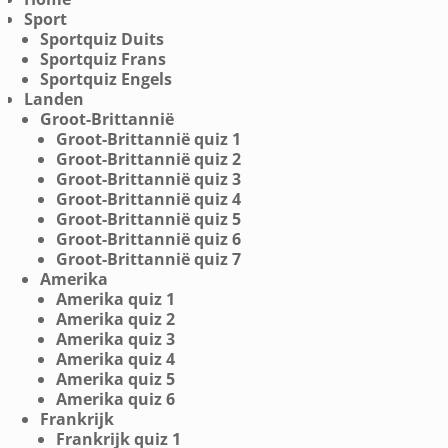
Sport
Sportquiz Duits
Sportquiz Frans
Sportquiz Engels
Landen
Groot-Brittannië
Groot-Brittannië quiz 1
Groot-Brittannië quiz 2
Groot-Brittannië quiz 3
Groot-Brittannië quiz 4
Groot-Brittannië quiz 5
Groot-Brittannië quiz 6
Groot-Brittannië quiz 7
Amerika
Amerika quiz 1
Amerika quiz 2
Amerika quiz 3
Amerika quiz 4
Amerika quiz 5
Amerika quiz 6
Frankrijk
Frankrijk quiz 1