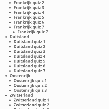
Frankrijk quiz 2
Frankrijk quiz 3
Frankrijk quiz 4
Frankrijk quiz 5
Frankrijk quiz 6
Frankrijk quiz 7
Frankrijk quiz 7
Duitsland
Duitsland quiz 1
Duitsland quiz 2
Duitsland quiz 3
Duitsland quiz 4
Duitsland quiz 5
Duitsland quiz 6
Duitsland quiz 7
Oostenrijk
Oostenrijk quiz 1
Oostenrijk quiz 2
Oostenrijk quiz 3
Zwitserland
Zwitserland quiz 1
Zwitserland quiz 2