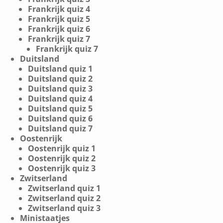
Frankrijk quiz 4
Frankrijk quiz 5
Frankrijk quiz 6
Frankrijk quiz 7
Frankrijk quiz 7
Duitsland
Duitsland quiz 1
Duitsland quiz 2
Duitsland quiz 3
Duitsland quiz 4
Duitsland quiz 5
Duitsland quiz 6
Duitsland quiz 7
Oostenrijk
Oostenrijk quiz 1
Oostenrijk quiz 2
Oostenrijk quiz 3
Zwitserland
Zwitserland quiz 1
Zwitserland quiz 2
Zwitserland quiz 3
Ministaatjes