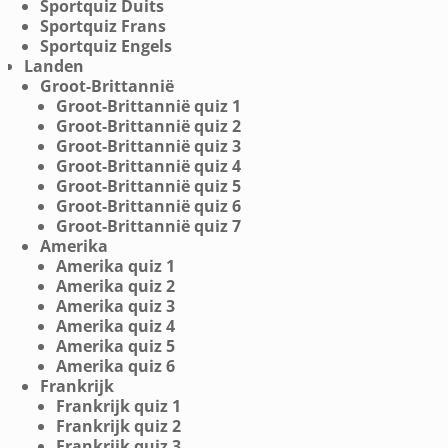
Sportquiz Duits
Sportquiz Frans
Sportquiz Engels
Landen
Groot-Brittannië
Groot-Brittannië quiz 1
Groot-Brittannië quiz 2
Groot-Brittannië quiz 3
Groot-Brittannië quiz 4
Groot-Brittannië quiz 5
Groot-Brittannië quiz 6
Groot-Brittannië quiz 7
Amerika
Amerika quiz 1
Amerika quiz 2
Amerika quiz 3
Amerika quiz 4
Amerika quiz 5
Amerika quiz 6
Frankrijk
Frankrijk quiz 1
Frankrijk quiz 2
Frankrijk quiz 3